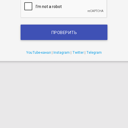
ПРОВЕРИТЬ
YouTube-канал
|
Instagram
|
Twitter
|
Telegram